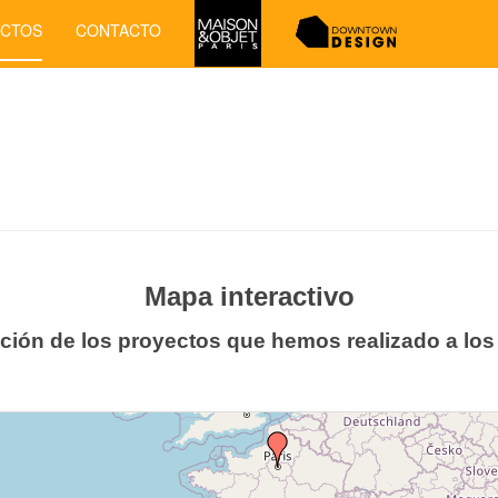
ECTOS
CONTACTO
Mapa interactivo
ción de los proyectos que hemos realizado a los