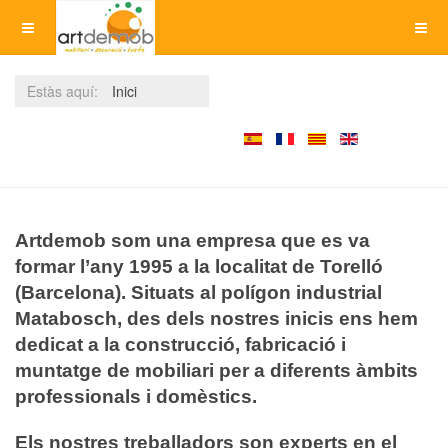
Estàs aquí:
Inici
Artdemob som una empresa que es va
formar l’any 1995 a la localitat de Torelló
(Barcelona). Situats al polígon industrial
Matabosch, des dels nostres inicis ens hem
dedicat a la construcció, fabricació i
muntatge de mobiliari per a diferents àmbits
professionals i domèstics.
Els nostres treballadors son experts en el